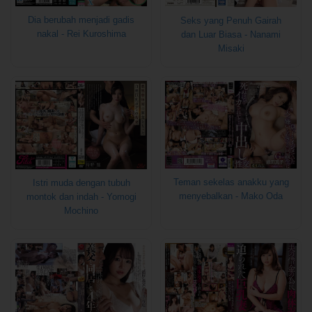
Dia berubah menjadi gadis
Seks yang Penuh Gairah
nakal - Rei Kuroshima
dan Luar Biasa - Nanami
Misaki
Teman sekelas anakku yang
Istri muda dengan tubuh
menyebalkan - Mako Oda
montok dan indah - Yomogi
Mochino