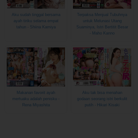
Terpaksa Menjual Tubuhnya
Aku sudah tinggal bersama
untuk Melunasi Utang
ayah tiriku selama empat
Suaminya, Istri Bertitit Besar
tahun - Shiina Kamiya
- Maho Kanno
Makanan favorit ayah
Aku tak bisa menahan
mertuaku adalah penisku -
godaan seorang istri berkulit
Rena Miyashita
putih - Hikari Kisaki