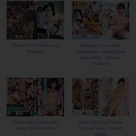
Mantan Pacar Istriku yang
Kami begitu larut dalam
Brengsek
kebersamaan sehingga tidak
ingin pulang. - Natsuho
Hanamori
Dia berubah menjadi gadis
Seks yang Penuh Gairah
nakal - Rei Kuroshima
dan Luar Biasa - Nanami
Misaki