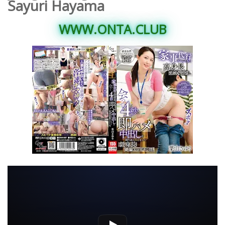
Sayuri Hayama
WWW.ONTA.CLUB