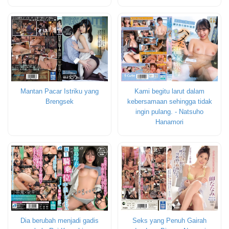
Mantan Pacar Istriku yang
Kami begitu larut dalam
Brengsek
kebersamaan sehingga tidak
ingin pulang. - Natsuho
Hanamori
Dia berubah menjadi gadis
Seks yang Penuh Gairah