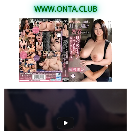
WWW.ONTA.CLUB