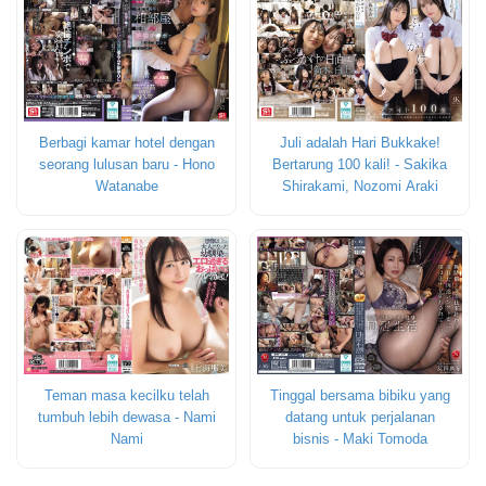
Berbagi kamar hotel dengan
Juli adalah Hari Bukkake!
seorang lulusan baru - Hono
Bertarung 100 kali! - Sakika
Watanabe
Shirakami, Nozomi Araki
Teman masa kecilku telah
Tinggal bersama bibiku yang
tumbuh lebih dewasa - Nami
datang untuk perjalanan
Nami
bisnis - Maki Tomoda